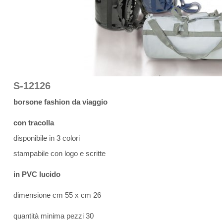
S-12126
borsone fashion da viaggio
con tracolla
disponibile in 3 colori
stampabile con logo e scritte
in PVC lucido
dimensione cm 55 x cm 26
quantità minima pezzi 30