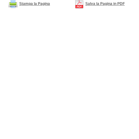
Stampa la Pagina
Salva la Pagina in PDF