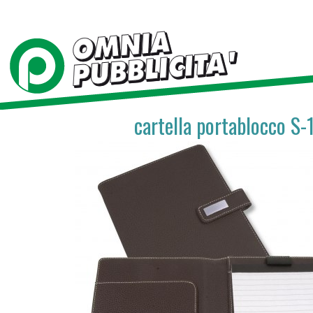
cartella portablocco S