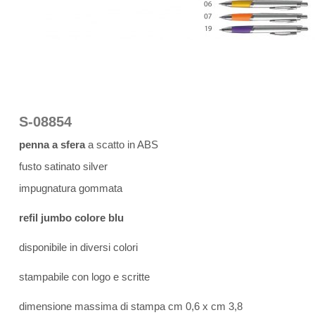
S-08854
penna a sfera
a scatto in ABS
fusto satinato silver
impugnatura gommata
refil jumbo colore blu
disponibile in diversi colori
stampabile con logo e scritte
dimensione massima di stampa cm 0,6 x cm 3,8