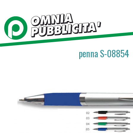
penna S-08854