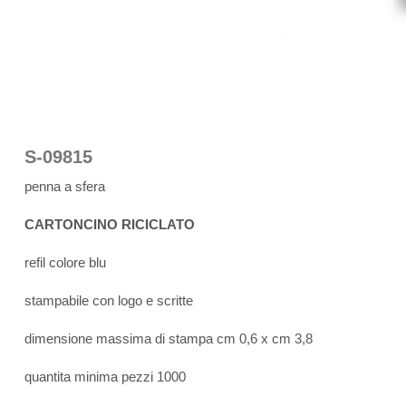
S-09815
penna a sfera
CARTONCINO RICICLATO
refil colore blu
stampabile con logo e scritte
dimensione massima di stampa cm 0,6 x cm 3,8
quantita minima pezzi 1000