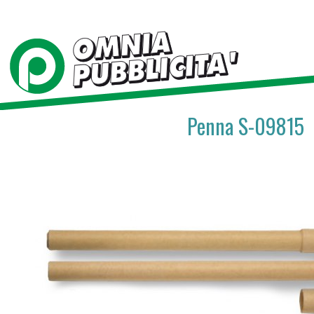
Penna S-09815