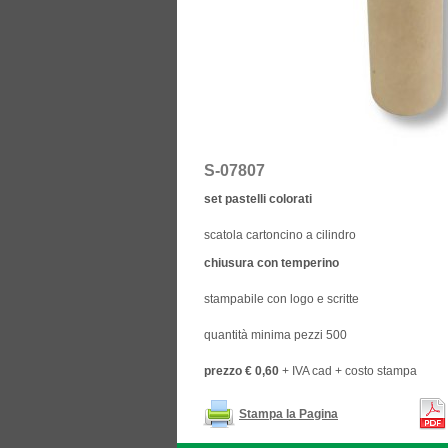
S-07807
set pastelli colorati
scatola cartoncino a cilindro
chiusura con temperino
stampabile con logo e scritte
quantità minima pezzi 500
prezzo € 0,60
+ IVA cad + costo stampa
Stampa la Pagina